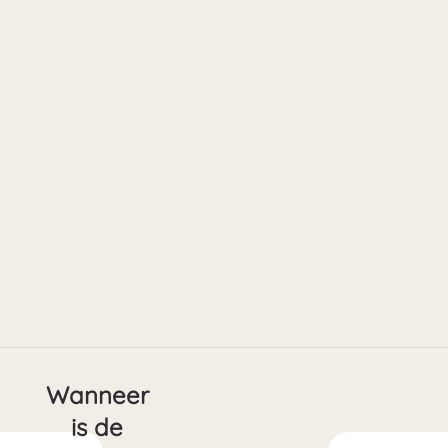
Wanneer
is de