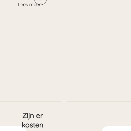
Lees meer
Zijn er
kosten