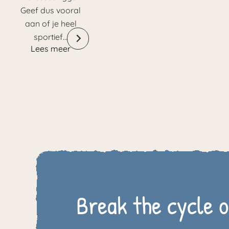
Geef dus vooral
aan of je heel
sportief…
Lees meer
Break the cycle o